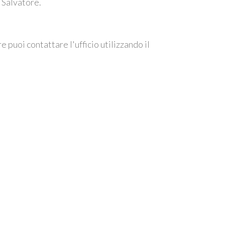
 Salvatore.
 puoi contattare l'ufficio utilizzando il