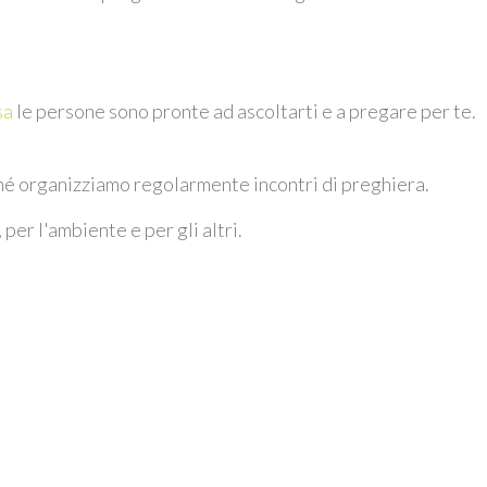
sa
le persone sono pronte ad ascoltarti e a pregare per te.
é organizziamo regolarmente incontri di preghiera.
per l'ambiente e per gli altri.