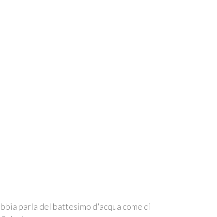
ibbia parla del battesimo d'acqua come di