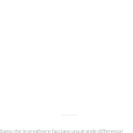
diamo che le preghiere facciano una grande differenza!