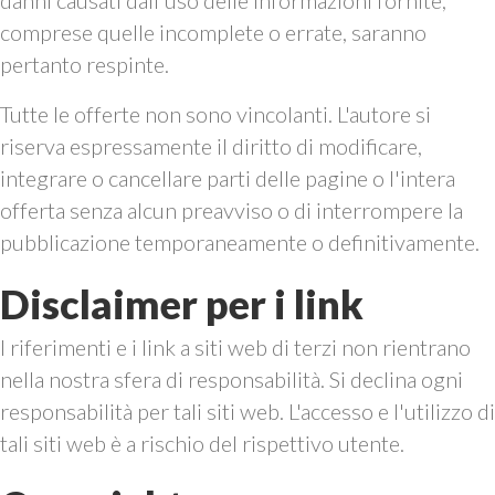
comprese quelle incomplete o errate, saranno
pertanto respinte.
Tutte le offerte non sono vincolanti. L'autore si
riserva espressamente il diritto di modificare,
integrare o cancellare parti delle pagine o l'intera
offerta senza alcun preavviso o di interrompere la
pubblicazione temporaneamente o definitivamente.
Disclaimer per i link
I riferimenti e i link a siti web di terzi non rientrano
nella nostra sfera di responsabilità. Si declina ogni
responsabilità per tali siti web. L'accesso e l'utilizzo di
tali siti web è a rischio del rispettivo utente.