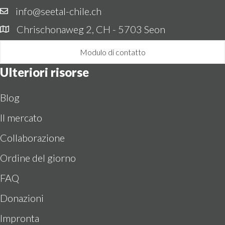
info@seetal-chile.ch
Chrischonaweg 2, CH - 5703 Seon
Modulo di contatto
Ulteriori risorse
Blog
Il mercato
Collaborazione
Ordine del giorno
FAQ
Donazioni
Impronta