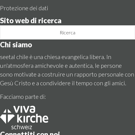
Protezione dei dati
Sito web di ricerca
Ricerca
Chi siamo
seetal chile è una chiesa evangelica libera. In
un'atmosfera amichevole e autentica, le persone
sono motivate a costruire un rapporto personale con
Gesù Cristo e a condividere il tempo con gli amici.
Facciamo parte di:
Connettiti con noi