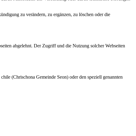
kündigung zu verändern, zu ergänzen, zu löschen oder die
bseiten abgelehnt. Der Zugriff und die Nutzung solcher Webseiten
al chile (Chrischona Gemeinde Seon) oder den speziell genannten