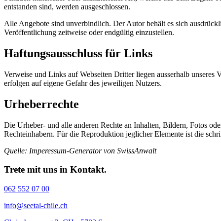
entstanden sind, werden ausgeschlossen.
Alle Angebote sind unverbindlich. Der Autor behält es sich ausdrück
Veröffentlichung zeitweise oder endgültig einzustellen.
Haftungsausschluss für Links
Verweise und Links auf Webseiten Dritter liegen ausserhalb unseres 
erfolgen auf eigene Gefahr des jeweiligen Nutzers.
Urheberrechte
Die Urheber- und alle anderen Rechte an Inhalten, Bildern, Fotos ode
Rechteinhabern. Für die Reproduktion jeglicher Elemente ist die schr
Quelle: Imperessum-Generator von SwissAnwalt
Trete mit uns in Kontakt.
062 552 07 00
info@seetal-chile.ch